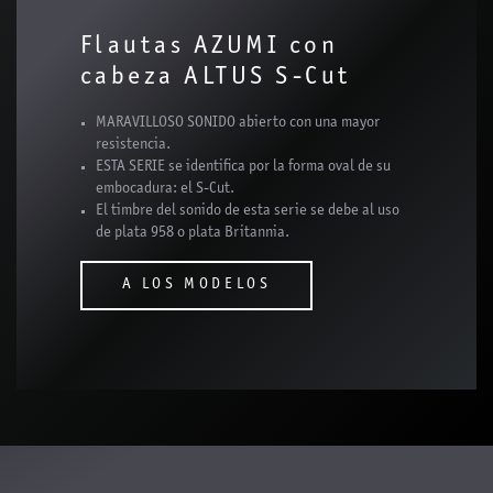
Flautas AZUMI con
cabeza ALTUS S-Cut
MARAVILLOSO SONIDO abierto con una mayor
resistencia.
ESTA SERIE se identifica por la forma oval de su
embocadura: el S-Cut.
El timbre del sonido de esta serie se debe al uso
de plata 958 o plata Britannia.
A LOS MODELOS