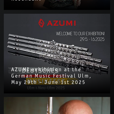
AZUMI exhibition at the
German Music Festival Ulm,
May 29th – June 1st 2025