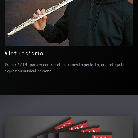
Virtuosismo
Probar AZUMI para encontrar el instrumento perfecto, que refleja la
expresión musical personal.