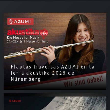
Flautas traversas AZUMI en la
feria akustika 2026 de
Núremberg