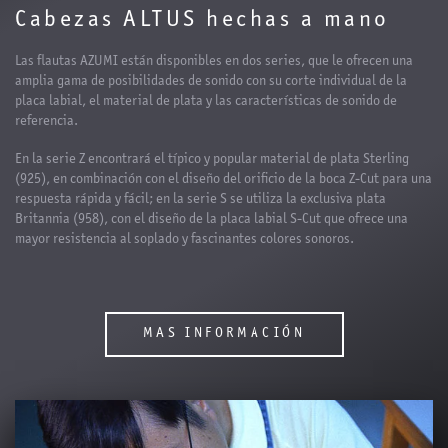
Cabezas ALTUS hechas a mano
Las flautas AZUMI están disponibles en dos series, que le ofrecen una
amplia gama de posibilidades de sonido con su corte individual de la
placa labial, el material de plata y las características de sonido de
referencia.
En la serie Z encontrará el típico y popular material de plata Sterling
(925), en combinación con el diseño del orificio de la boca Z-Cut para una
respuesta rápida y fácil; en la serie S se utiliza la exclusiva plata
Britannia (958), con el diseño de la placa labial S-Cut que ofrece una
mayor resistencia al soplado y fascinantes colores sonoros.
MAS INFORMACIÓN