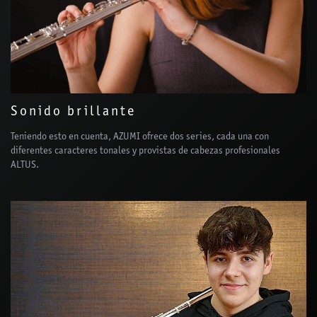
Sonido brillante
Teniendo esto en cuenta, AZUMI ofrece dos series, cada una con
diferentes caracteres tonales y provistas de cabezas profesionales
ALTUS.