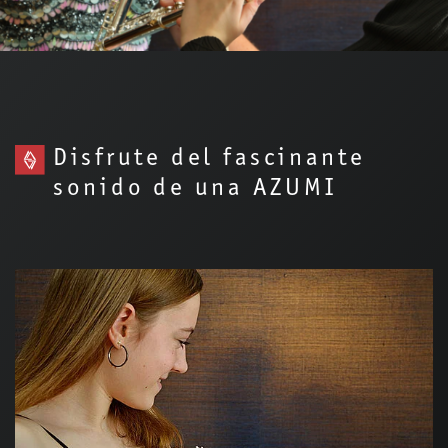
Disfrute del fascinante
sonido de una AZUMI