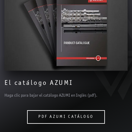
El catálogo AZUMI
Haga clic para bajar el catálogo AZUMI en Inglès (pdf).
PDF AZUMI CATÁLOGO