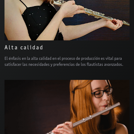
Alta calidad
El énfasis en la alta calidad en el proceso de producción es vital para
satisfacer las necesidades y preferencias de los flautistas avanzados.