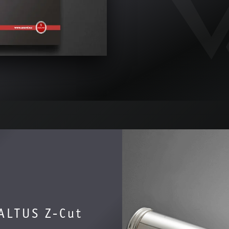
ALTUS Z-Cut