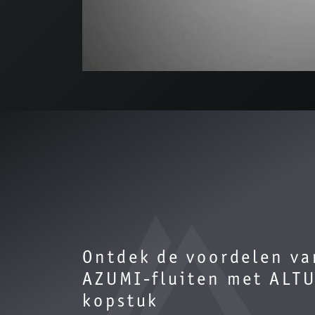
Ontdek de voordelen va
AZUMI-fluiten met ALT
kopstuk