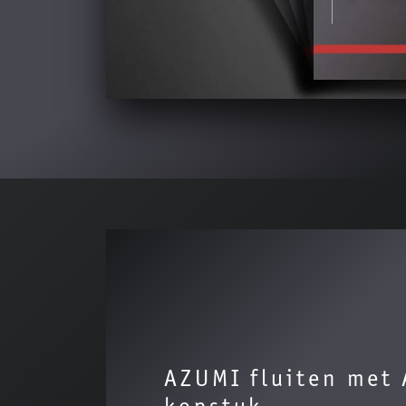
AZUMI fluiten met 