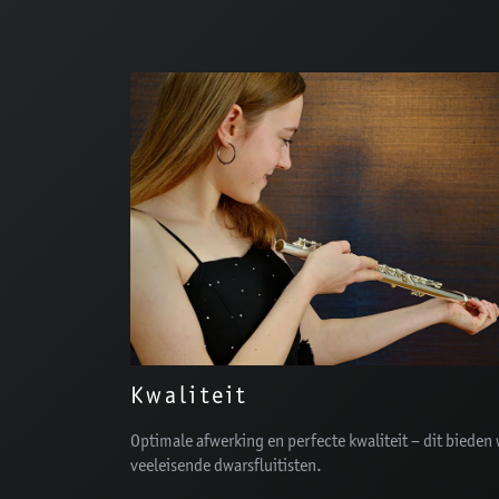
Kwaliteit
Optimale afwerking en perfecte kwaliteit – dit bieden
veeleisende dwarsfluitisten.