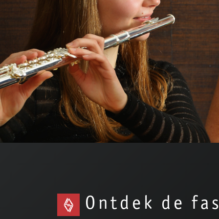
Ontdek de fa