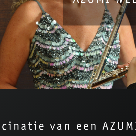
scinatie van een AZUM