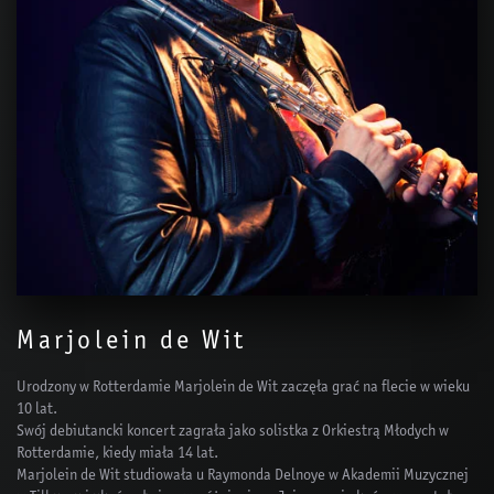
Marjolein de Wit
Urodzony w Rotterdamie Marjolein de Wit zaczęła grać na flecie w wieku
10 lat.
Swój debiutancki koncert zagrała jako solistka z Orkiestrą Młodych w
Rotterdamie, kiedy miała 14 lat.
Marjolein de Wit studiowała u Raymonda Delnoye w Akademii Muzycznej