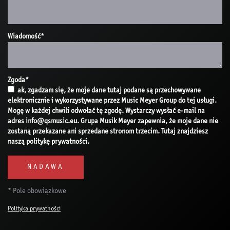
Wiadomość
*
Zgoda
*
ak, zgadzam się, że moje dane tutaj podane są przechowywane
elektronicznie i wykorzystywane przez Music Meyer Group do tej usługi.
Mogę w każdej chwili odwołać tę zgodę. Wystarczy wysłać e-mail na
adres info@qsmusic.eu. Grupa Musik Meyer zapewnia, że moje dane nie
zostaną przekazane ani sprzedane stronom trzecim. Tutaj znajdziesz
naszą politykę prywatności.
* Pole obowiązkowe
Polityka prywatności