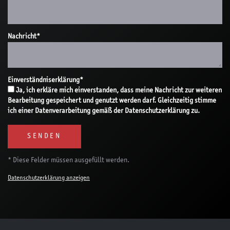
Nachricht
*
Einverständniserklärung
*
Ja, ich erkläre mich einverstanden, dass meine Nachricht zur weiteren
Bearbeitung gespeichert und genutzt werden darf. Gleichzeitig stimme
ich einer Datenverarbeitung gemäß der Datenschutzerklärung zu.
* Diese Felder müssen ausgefüllt werden.
Datenschutzerklärung anzeigen