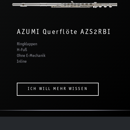
AZUMI Querflöte AZS2RBI
Ringklappen
H-Fuß
Ohne E-Mechanik
Inline
ICH WILL MEHR WISSEN