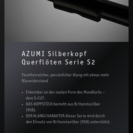
AZUMI Silberkopf
Querflöten Serie S2
Facettenreicher, persönlicher Klang mit etwas mehr
Blaswiderstand
Erkennbar an der ovalen Form des Mundlochs –
dem S-CUT.
DAS KOPFSTÜCK besteht aus Britanniasilber
(958).
DER KLANGCHARAKTER dieser Serie wird durch
den Einsatz von Britanniasilber (958) unterstützt.