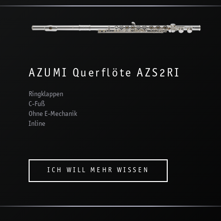
AZUMI Querflöte AZS2RI
Ringklappen
C-Fuß
Ohne E-Mechanik
Inline
ICH WILL MEHR WISSEN