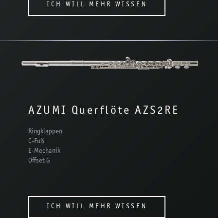
ICH WILL MEHR WISSEN
AZUMI Querflöte AZS2RE
Ringklappen
C-Fuß
E-Mechanik
Offset G
ICH WILL MEHR WISSEN