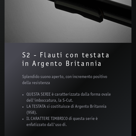
S2 - Flauti con testata
in Argento Britannia
Splendido suono aperto, con incremento positivo
della resistenza
QUESTA SERIE è caratterizzata dalla forma ovale
dell'imboccatura, la S-Cut.
LA TESTATA si costituisce di Argento Britannia
(958).
IL CARATTERE TIMBRICO di questa serie è
enfatizzato dall'uso di.