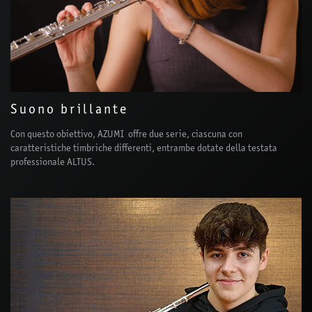
Suono brillante
Con questo obiettivo, AZUMI offre due serie, ciascuna con
caratteristiche timbriche differenti, entrambe dotate della testata
professionale ALTUS.