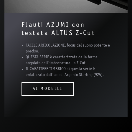
Flauti AZUMI con
testata ALTUS Z-Cut
FACILE ARTICOLAZIONE, focus del suono potente e
preciso.
QUESTA SERIE è caratterizzata dalla forma
angolata dell'imboccatura, la Z-Cut.
IL CARATTERE TIMBRICO di questa serie è
enfatizzato dall'uso di Argento Sterling (925).
AI MODELLI