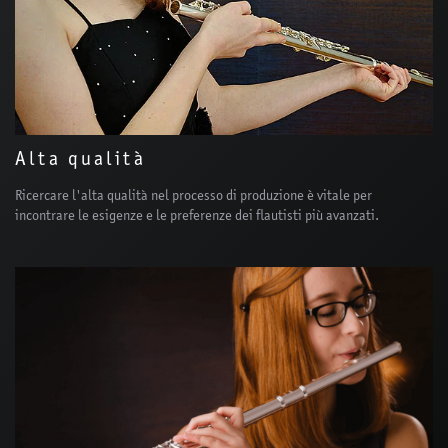
Alta qualità
Ricercare l'alta qualità nel processo di produzione è vitale per
incontrare le esigenze e le preferenze dei flautisti più avanzati.