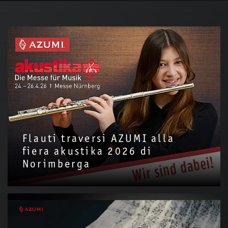
Flauti traversi AZUMI alla
fiera akustika 2026 di
Norimberga