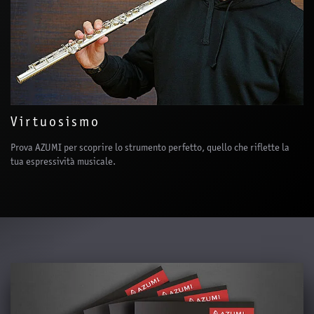
Virtuosismo
Prova AZUMI per scoprire lo strumento perfetto, quello che riflette la
tua espressività musicale.