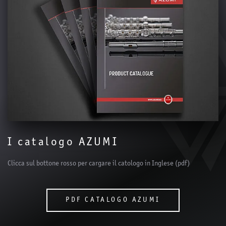
I catalogo AZUMI
Clicca sul bottone rosso per cargare il catologo in Inglese (pdf)
PDF CATALOGO AZUMI