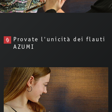
Provate l'unicità dei flauti
AZUMI