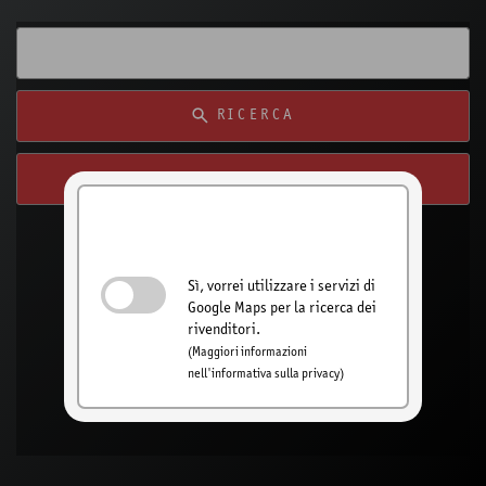
RICERCA
RICERCA DALLA MIA POSIZIONE
Attivare la ricerca
del rivenditore
Sì, vorrei utilizzare i servizi di
Google Maps per la ricerca dei
rivenditori.
(Maggiori informazioni
nell'informativa sulla privacy)