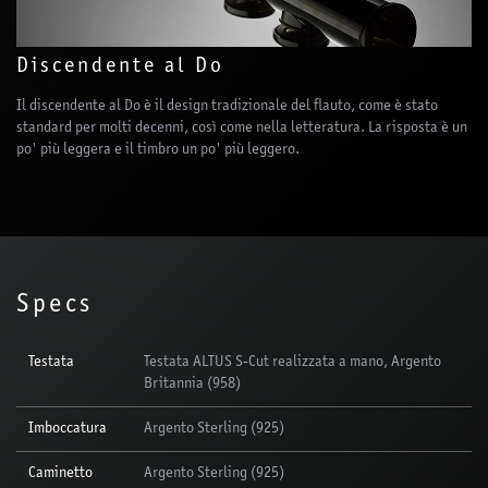
Discendente al Do
Il discendente al Do è il design tradizionale del flauto, come è stato
standard per molti decenni, così come nella letteratura. La risposta è un
po' più leggera e il timbro un po' più leggero.
Specs
Testata
Testata ALTUS S-Cut realizzata a mano, Argento
Britannia (958)
Imboccatura
Argento Sterling (925)
Caminetto
Argento Sterling (925)