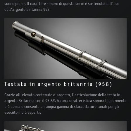
suono pieno. Il carattere sonoro di questa serie è sostenuto dall'uso
dell'argento Britannia 958.
Testata in argento britannia (958)
Grazie all'elevato contenuto d'argento, l'articolazione della testa in
argento Britannia con il 95,8% ha una caratteristica sonora leggermente
più densa e consente un'ampia gamma di sfaccettature tonali per gli
esecutori più esperti.