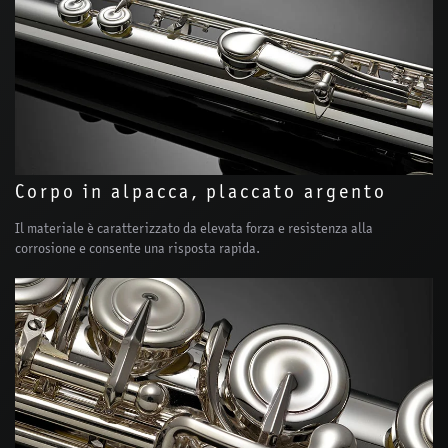
Corpo in alpacca, placcato argento
Il materiale è caratterizzato da elevata forza e resistenza alla
corrosione e consente una risposta rapida.