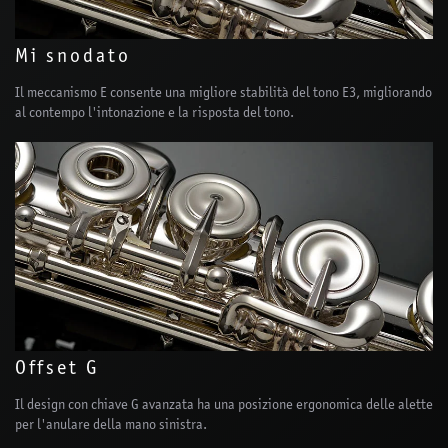
Mi snodato
Il meccanismo E consente una migliore stabilità del tono E3, migliorando
al contempo l'intonazione e la risposta del tono.
Offset G
Il design con chiave G avanzata ha una posizione ergonomica delle alette
per l'anulare della mano sinistra.