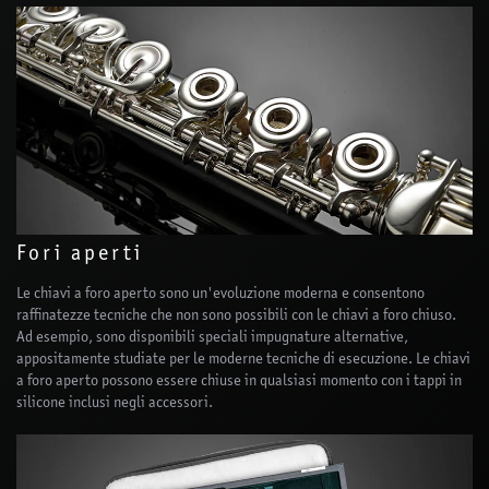
Fori aperti
Le chiavi a foro aperto sono un'evoluzione moderna e consentono
raffinatezze tecniche che non sono possibili con le chiavi a foro chiuso.
Ad esempio, sono disponibili speciali impugnature alternative,
appositamente studiate per le moderne tecniche di esecuzione. Le chiavi
a foro aperto possono essere chiuse in qualsiasi momento con i tappi in
silicone inclusi negli accessori.