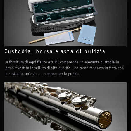
Custodia, borsa e asta di pulizia
La fornitura di ogni flauto AZUMI comprende un'elegante custodia in
legno rivestita in velluto di alta qualità, una tasca foderata in tinta con
la custodia, un'asta e un panno per la pulizia.