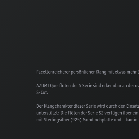
Facettenreicherer persönlicher Klang mit etwas mehr 
AZUMI Querflöten der S Serie sind erkennbar an der 
S-Cut.
Der Klangcharakter dieser Serie wird durch den Einsat
unterstützt: Die Flöten der Serie S2 verfügen über ei
mit Sterlingsilber (925) Mundlochplatte und – kamin.