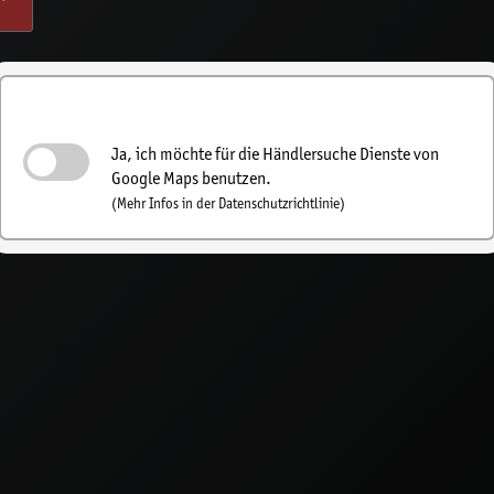
Händlersuche einschalten
Ja, ich möchte für die Händlersuche Dienste von
Google Maps benutzen.
(Mehr Infos in der Datenschutzrichtlinie)