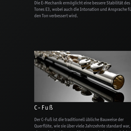
Die E-Mechanik ermöglicht eine bessere Stabilität des
Tones E3, wobei auch die Intonation und Ansprache f
den Ton verbessert wird.
C-Fuß
Der C-Fuß ist die traditionell übliche Bauweise der
Querflöte, wie sie über viele Jahrzehnte standard war,