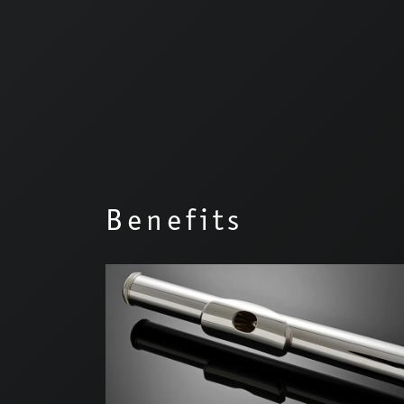
Benefits