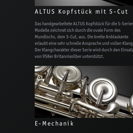
ALTUS Kopfstück mit S-Cut
Das handgearbeitete ALTUS Kopfstück für die S-Serie
Modelle zeichnet sich durch die ovale Form des
Mundlochs, dem S-Cut, aus. Die breite Anblaskante
erlaubt eine sehr schnelle Ansprache und vollen Klang
Der Klangcharakter dieser Serie wird durch den Einsat
von 958er Britanniasilber unterstützt.
E-Mechanik