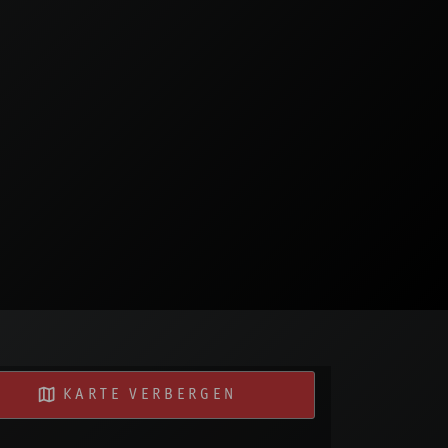
KARTE VERBERGEN