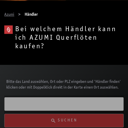
You are here:
Azumi
Händler
Bei welchem Händler kann
ich AZUMI Querflöten
kaufen?
Bitte das Land auswählen, Ort oder PLZ eingeben und 'Händler finden'
klicken oder mit Doppelklick direkt in der Karte einen Ort auswählen.
SUCHEN