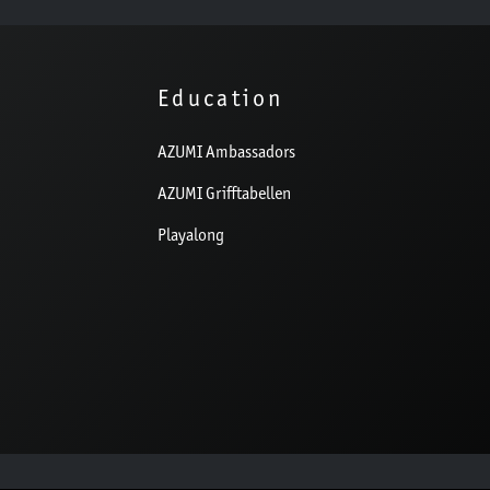
Education
AZUMI Ambassadors
AZUMI Grifftabellen
Playalong