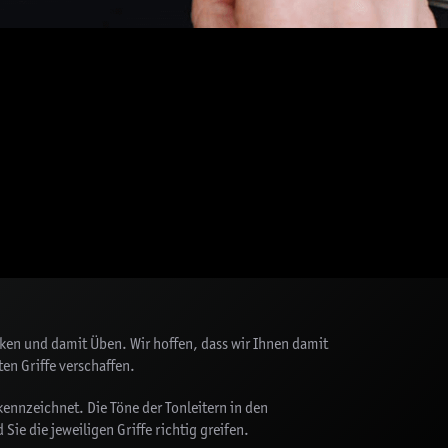
ucken und damit Üben. Wir hoffen, dass wir Ihnen damit
ten Griffe verschaffen.
ennzeichnet. Die Töne der Tonleitern in den
ie die jeweiligen Griffe richtig greifen.