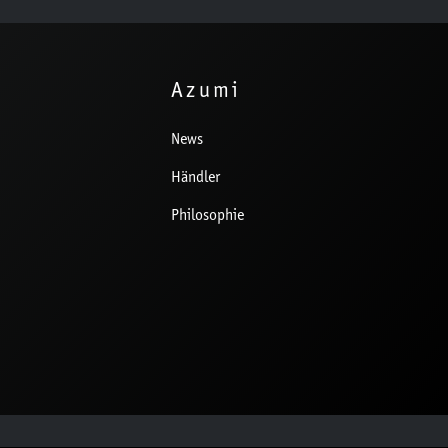
Azumi
News
Händler
Philosophie