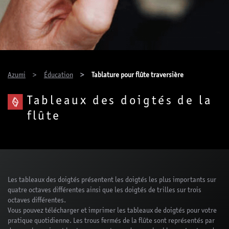
You are here:
Azumi
Éducation
Tablature pour flûte traversière
Tableaux des doigtés de la
flûte
Les tableaux des doigtés présentent les doigtés les plus importants sur
quatre octaves différentes ainsi que les doigtés de trilles sur trois
octaves différentes.
Vous pouvez télécharger et imprimer les tableaux de doigtés pour votre
pratique quotidienne. Les trous fermés de la flûte sont représentés par