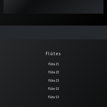
Flûtes
Flûte Z1
Flûte Z2
Flûte Z3
Flûte S2
Flûte S3