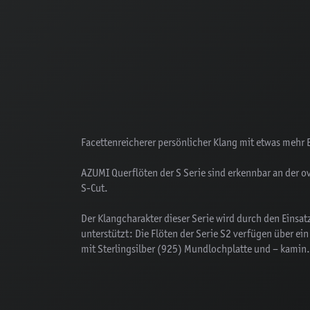
Facettenreicherer persönlicher Klang mit etwas mehr 
AZUMI Querflöten der S Serie sind erkennbar an der 
S-Cut.
Der Klangcharakter dieser Serie wird durch den Einsat
unterstützt: Die Flöten der Serie S2 verfügen über ei
mit Sterlingsilber (925) Mundlochplatte und – kamin.