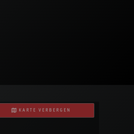
KARTE VERBERGEN