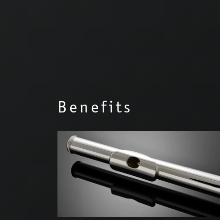
Benefits