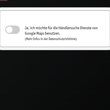
Händlersuche einschalten
Ja, ich möchte für die Händlersuche Dienste von
Google Maps benutzen.
(Mehr Infos in der Datenschutzrichtlinie)