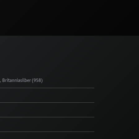
Britanniasilber (958)