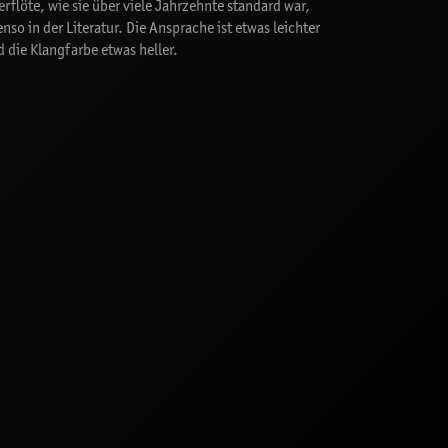
rflöte, wie sie über viele Jahrzehnte standard war,
nso in der Literatur. Die Ansprache ist etwas leichter
 die Klangfarbe etwas heller.