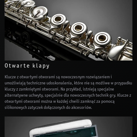
Otwarte klapy
Klucze z otwartymi otworami są nowoczesnym rozwiązaniem i
umożliwiają techniczne udoskonalenia, które nie są możliwe w przypadku
kluczy z zamkniętymi otworami. Na przykład, istnieją specjalne
alternatywne uchwyty, specjalnie dla nowoczesnych technik gry. Klucze z
otwartymi otworami można w każdej chwili zamknąć za pomocą
silikonowych zatyczek dołączonych do akcesoriów.