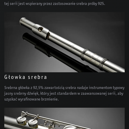
tej serii jest wspierany przez zastosowanie srebra próby 925.
Głowka srebra
Srebrna główka z 92,5% zawartością srebra nadaje instrumentom typowy
jasny srebrny dźwięk, który jest standardem w zaawansowanej serii, aby
uzyskać wyrafinowane brzmienie.