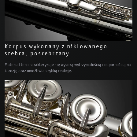
Korpus wykonany z niklowanego
srebra, posrebrzany
Materiał ten charakteryzuje się wysoką wytrzymałością i odpornością na
korozję oraz umożliwia szybką reakcję.