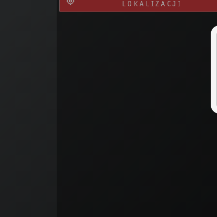
LOKALIZACJI