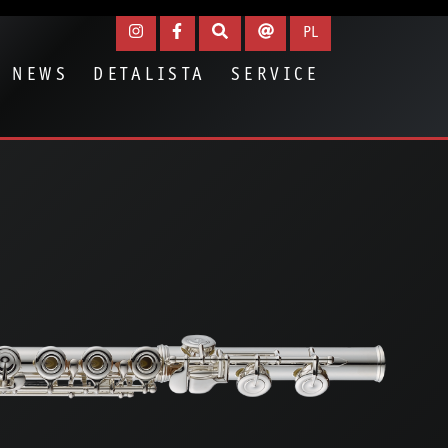
PL
NEWS
DETALISTA
SERVICE