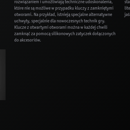
rozwiązaniem i umożliwiają techniczne udoskonalenia,
sta
które nie są możliwe w przypadku kluczy z zamkniętymi
lit
otworami. Na przykład, istnieją specjalne alternatywne
jaś
uchwyty, specjalnie dla nowoczesnych technik gry.
Klucze z otwartymi otworami można w każdej chwili
zamknąć za pomocą silikonowych zatyczek dołączonych
do akcesoriów.