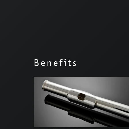
Benefits