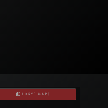
UKRYJ MAPĘ