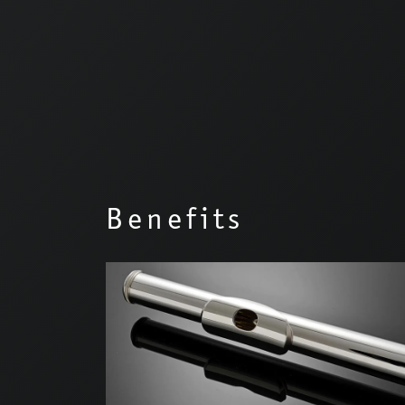
Benefits