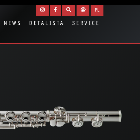
PL
NEWS
DETALISTA
SERVICE