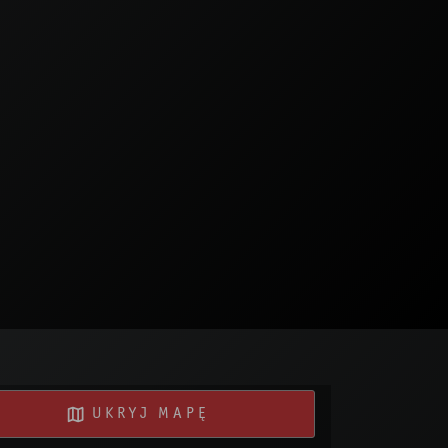
UKRYJ MAPĘ