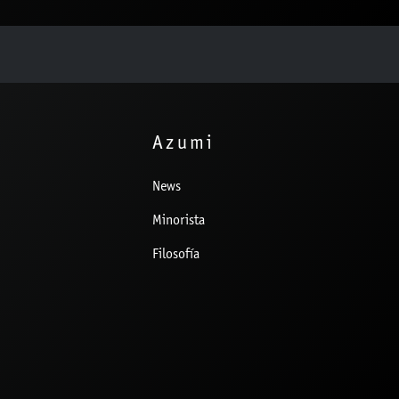
Azumi
News
Minorista
Filosofía