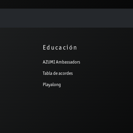
Educación
AZUMI Ambassadors
Tabla de acordes
Playalong