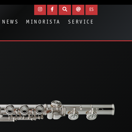
ES
NEWS
MINORISTA
SERVICE