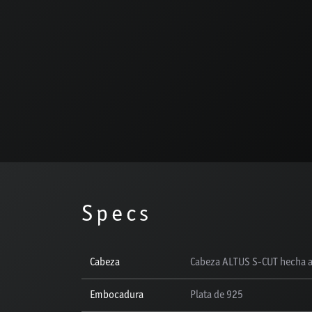
Specs
Cabeza
Cabeza ALTUS S-CUT hecha a
Embocadura
Plata de 925