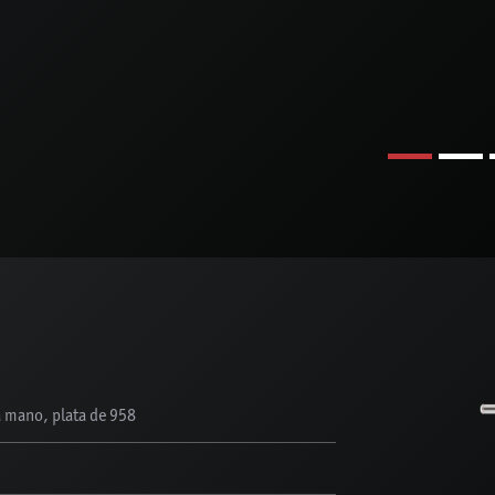
 mano, plata de 958