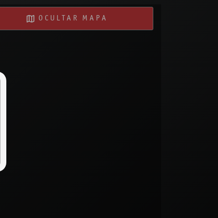
OCULTAR MAPA