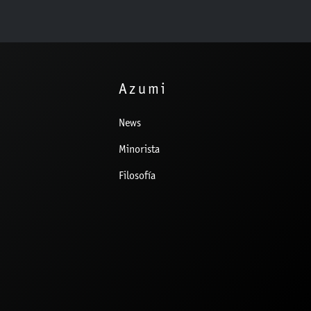
Azumi
News
Minorista
Filosofía