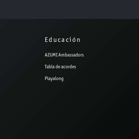
Educación
AZUMI Ambassadors
Tabla de acordes
Playalong