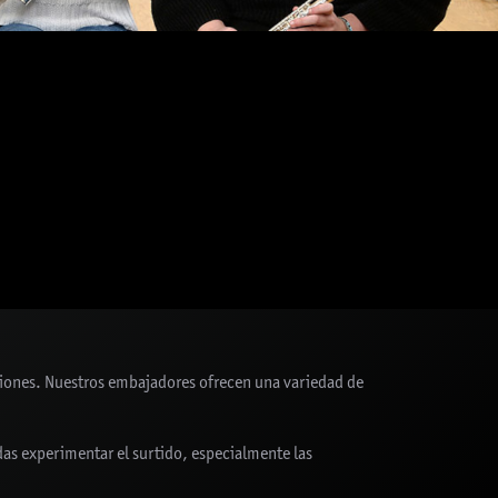
nciones. Nuestros embajadores ofrecen una variedad de
adas experimentar el surtido, especialmente las