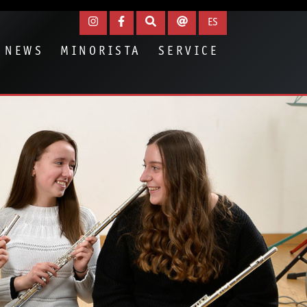
ES
NEWS
MINORISTA
SERVICE