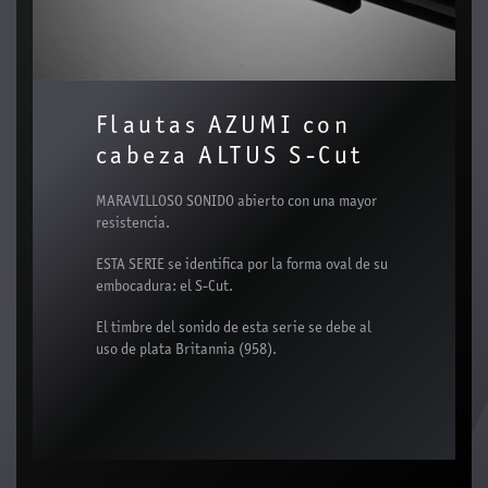
Flautas AZUMI con
cabeza ALTUS S-Cut
MARAVILLOSO SONIDO abierto con una mayor
resistencia.
ESTA SERIE se identifica por la forma oval de su
embocadura: el S-Cut.
El timbre del sonido de esta serie se debe al
uso de plata Britannia (958).