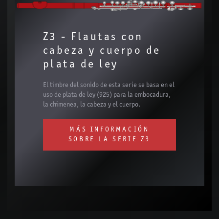
Z3 - Flautas con
cabeza y cuerpo de
plata de ley
El timbre del sonido de esta serie se basa en el
uso de plata de ley (925) para la embocadura,
la chimenea, la cabeza y el cuerpo.
MÁS INFORMACIÓN
SOBRE LA SERIE Z3