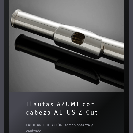
Flautas AZUMI con
cabeza ALTUS Z-Cut
FÁCIL ARTICULACIÓN, sonido potente y
centrado.