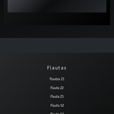
Flautas
Flautas Z1
Flauta Z2
Flauta Z3
Flauta S2