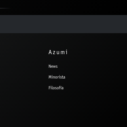
Azumi
News
Minorista
Filosofía