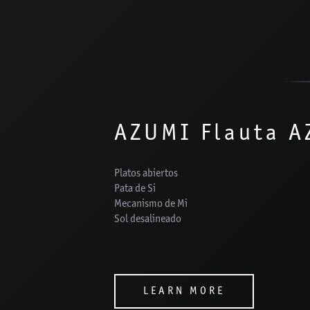
AZUMI Flauta A
Platos abiertos
Pata de Si
Mecanismo de Mi
Sol desalineado
LEARN MORE