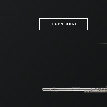
LEARN MORE