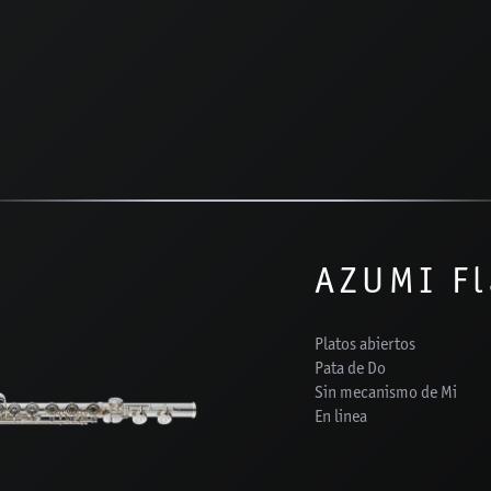
AZUMI Fl
Platos abiertos
Pata de Do
Sin mecanismo de Mi
En linea