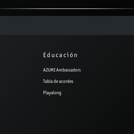
Educación
AZUMI Ambassadors
Tabla de acordes
Playalong