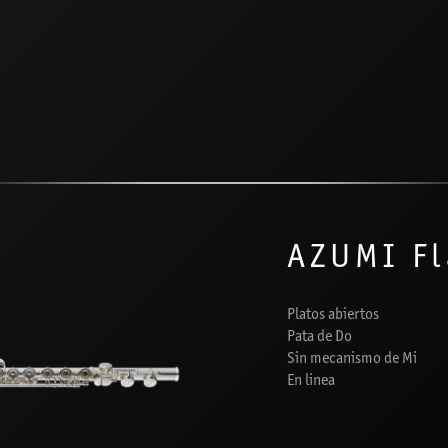
AZUMI Fl
Platos abiertos
Pata de Do
Sin mecanismo de Mi
En linea