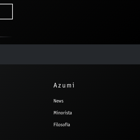
Azumi
News
Minorista
Filosofía