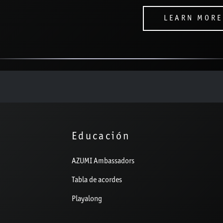
LEARN MORE
Educación
AZUMI Ambassadors
Tabla de acordes
Playalong