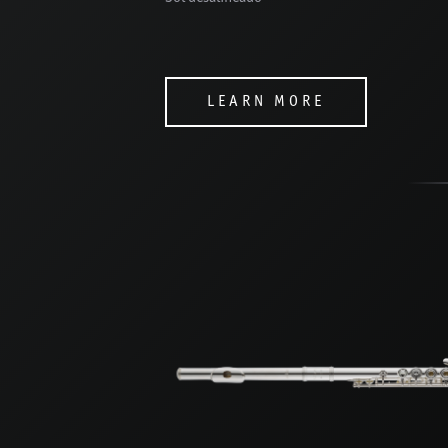
LEARN MORE