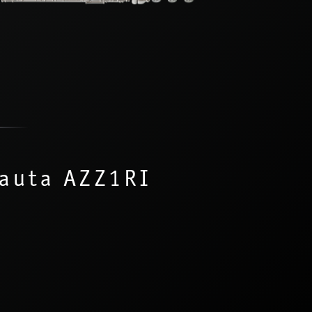
auta AZZ1RI