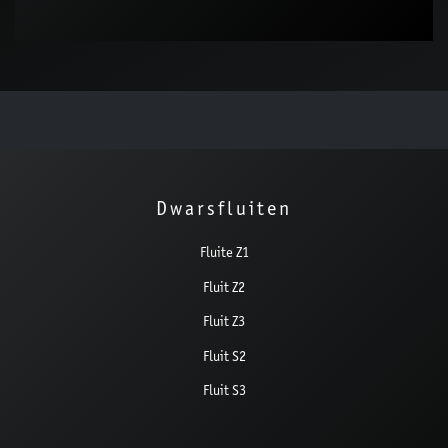
Dwarsfluiten
Fluite Z1
Fluit Z2
Fluit Z3
Fluit S2
Fluit S3