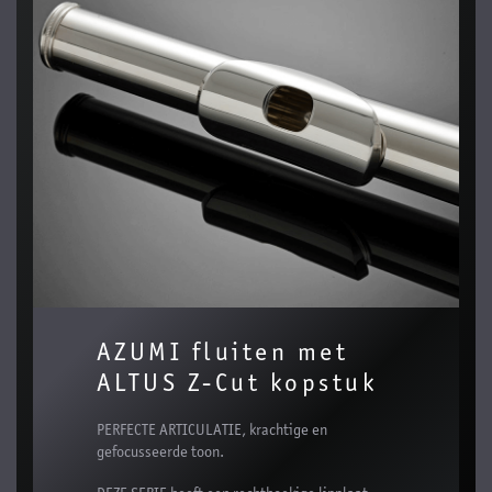
AZUMI fluiten met
ALTUS Z-Cut kopstuk
PERFECTE ARTICULATIE, krachtige en
gefocusseerde toon.