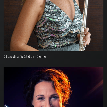
Claudia Wälder-Jene