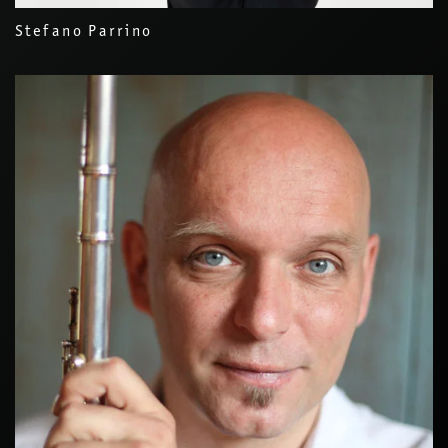
Stefano Parrino