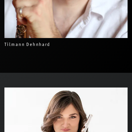
Tilmann Dehnhard