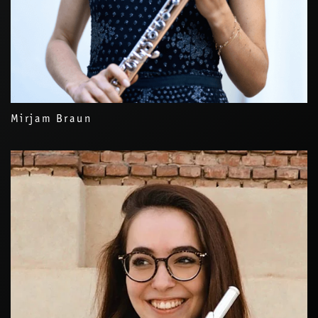
Mirjam Braun