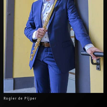
Rogier de Pijper