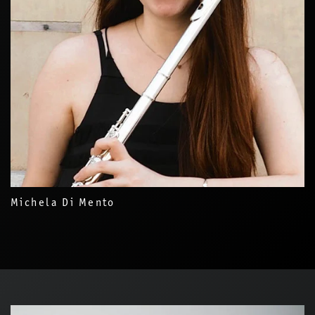
Michela Di Mento