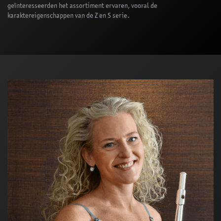
geïnteresseerden het assortiment ervaren, vooral de
karaktereigenschappen van de Z en S serie.