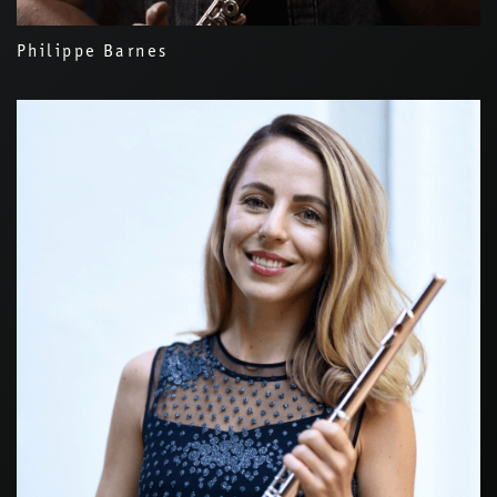
Philippe Barnes