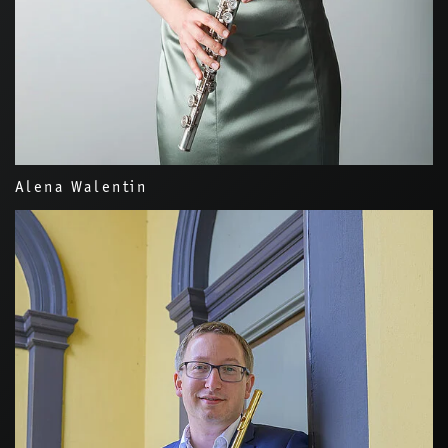
Alena Walentin