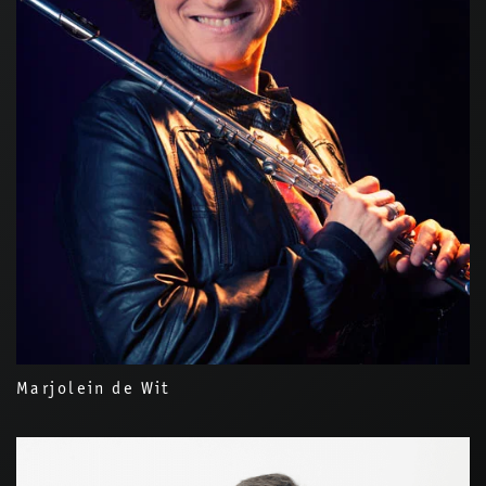
Marjolein de Wit