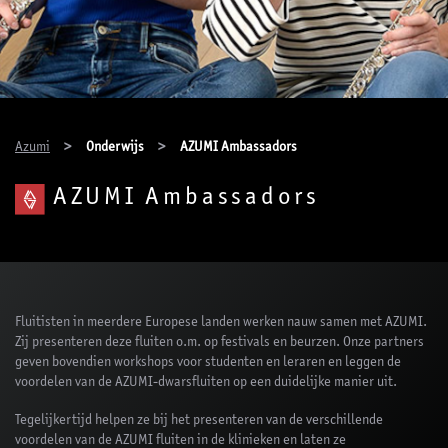
You are here:
Azumi
Onderwijs
AZUMI Ambassadors
AZUMI Ambassadors
Fluitisten in meerdere Europese landen werken nauw samen met AZUMI.
Zij presenteren deze fluiten o.m. op festivals en beurzen. Onze partners
geven bovendien workshops voor studenten en leraren en leggen de
voordelen van de AZUMI-dwarsfluiten op een duidelijke manier uit.
Tegelijkertijd helpen ze bij het presenteren van de verschillende
voordelen van de AZUMI fluiten in de klinieken en laten ze