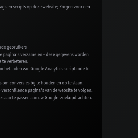
ags en scripts op deze website; Zorgen voor een
rde gebruikers
e pagina's verzamelen - deze gegevens worden
 te verbeteren.
m het laden van Google Analytics-scriptcode te
 om conversies bij te houden en op te slaan.
 verschillende pagina's van de website te volgen.
es aan te passen aan uw Google-zoekopdrachten.