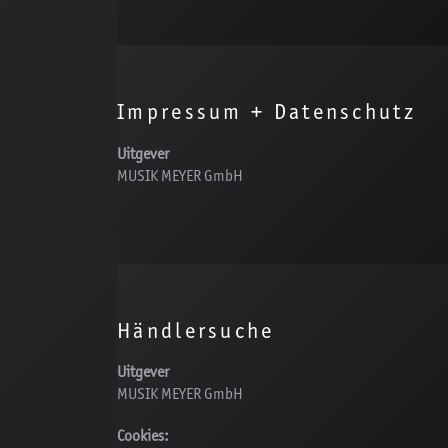
Impressum + Datenschutz
Uitgever
MUSIK MEYER GmbH
Händlersuche
Uitgever
MUSIK MEYER GmbH
Cookies: