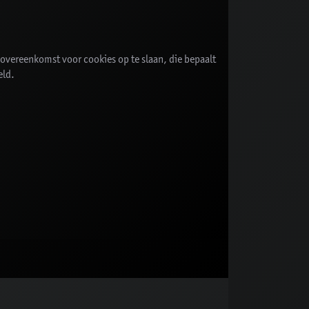
vereenkomst voor cookies op te slaan, die bepaalt
eld.