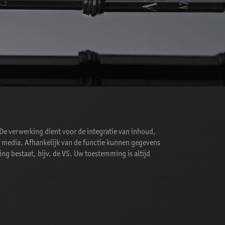
De verwerking dient voor de integratie van inhoud,
e media. Afhankelijk van de functie kunnen gegevens
 bestaat, bijv. de VS. Uw toestemming is altijd