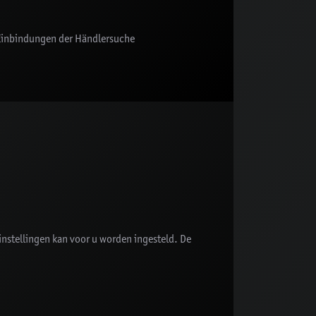
Einbindungen der Händlersuche
nstellingen kan voor u worden ingesteld. De