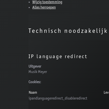
Wijzig toestemming
Alles herroepen
Technisch noodzakelijk
IP language redirect
Uitgever
Musik Meyer
Cookies:
Naam
Lev
ipandlanguageredirect_disableredirect