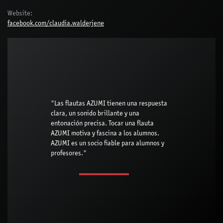
Website:
facebook.com/claudia.walderjene
"Las flautas AZUMI tienen una respuesta
clara, un sonido brillante y una
entonación precisa. Tocar una flauta
AZUMI motiva y fascina a los alumnos.
AZUMI es un socio fiable para alumnos y
profesores."