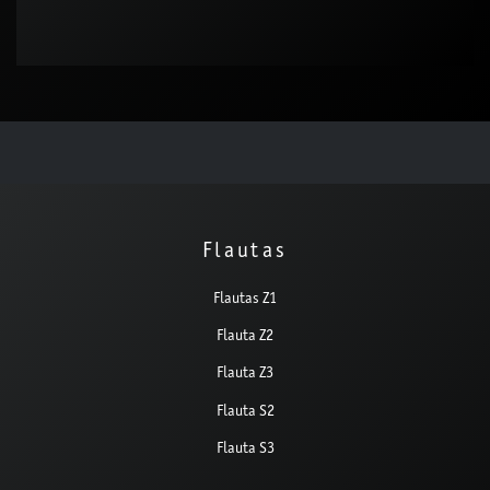
Flautas
Flautas Z1
Flauta Z2
Flauta Z3
Flauta S2
Flauta S3