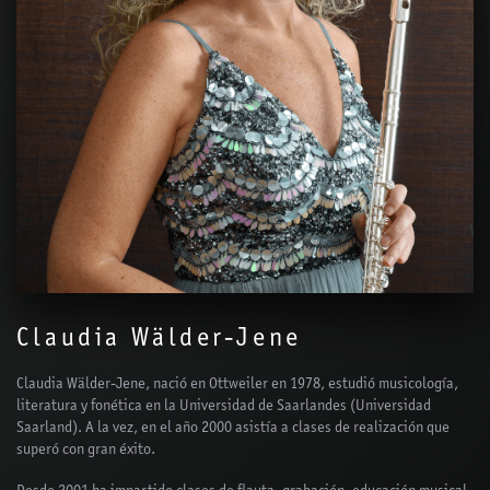
Claudia Wälder-Jene
Claudia Wälder-Jene, nació en Ottweiler en 1978, estudió musicología,
literatura y fonética en la Universidad de Saarlandes (Universidad
Saarland). A la vez, en el año 2000 asistía a clases de realización que
superó con gran éxito.