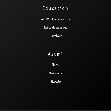
Educación
AZUMI Ambassadors
Tabla de acordes
Playalong
Azumi
News
Minorista
Filosofía