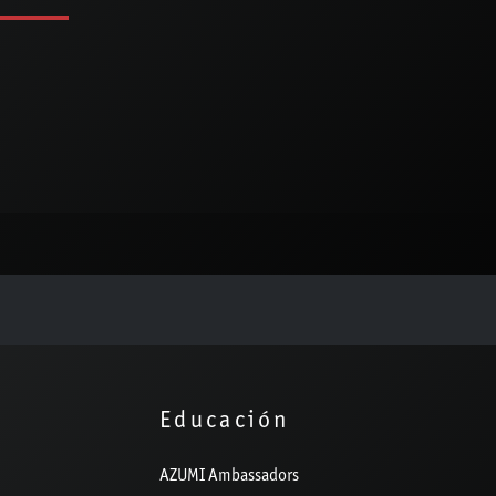
Educación
AZUMI Ambassadors