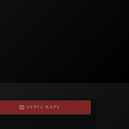
UKRYJ MAPĘ