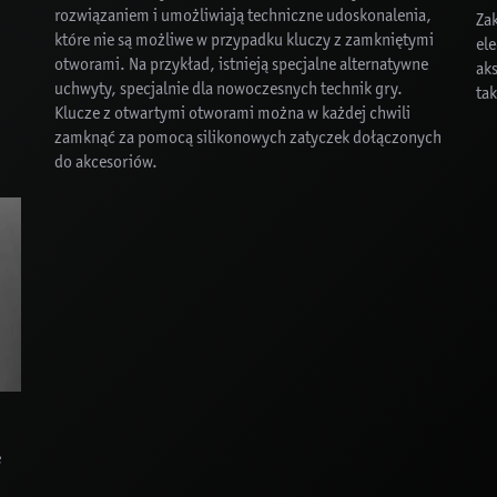
rozwiązaniem i umożliwiają techniczne udoskonalenia,
Za
które nie są możliwe w przypadku kluczy z zamkniętymi
ele
otworami. Na przykład, istnieją specjalne alternatywne
ak
uchwyty, specjalnie dla nowoczesnych technik gry.
tak
Klucze z otwartymi otworami można w każdej chwili
zamknąć za pomocą silikonowych zatyczek dołączonych
do akcesoriów.
e