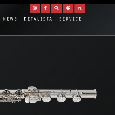
PL
NEWS
DETALISTA
SERVICE