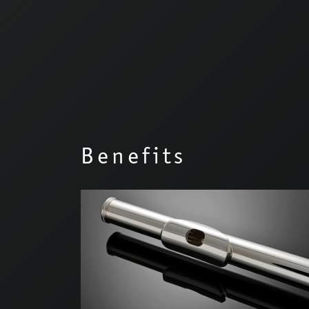
Benefits