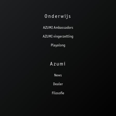
Onderwijs
AZUMI Ambassadors
AZUMI vingerzetting
Playalong
Azumi
News
Dealer
Filosofie