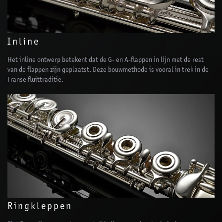
Inline
Het inline ontwerp betekent dat de G- en A-flappen in lijn met de rest
van de flappen zijn geplaatst. Deze bouwmethode is vooral in trek in de
Franse fluittraditie.
Ringkleppen