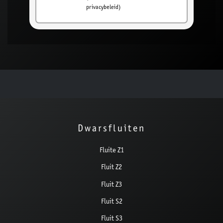
privacybeleid)
Dwarsfluiten
Fluite Z1
Fluit Z2
Fluit Z3
Fluit S2
Fluit S3