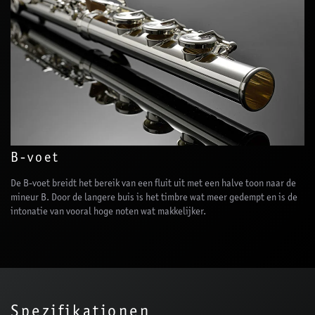
B-voet
De B-voet breidt het bereik van een fluit uit met een halve toon naar de
mineur B. Door de langere buis is het timbre wat meer gedempt en is de
intonatie van vooral hoge noten wat makkelijker.
Spezifikationen