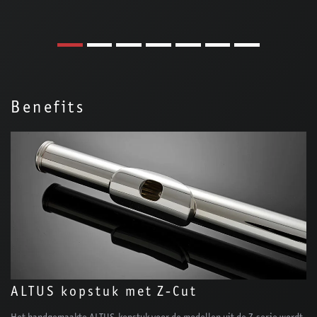
Benefits
ALTUS kopstuk met Z-Cut