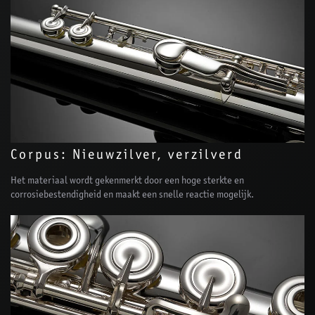
Corpus: Nieuwzilver, verzilverd
Het materiaal wordt gekenmerkt door een hoge sterkte en
corrosiebestendigheid en maakt een snelle reactie mogelijk.