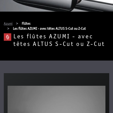
You are here:
Azumi
Flûtes
Les flûtes AZUMI - avec têtes ALTUS S-Cut ou Z-Cut
Les flûtes AZUMI - avec
têtes ALTUS S-Cut ou Z-Cut