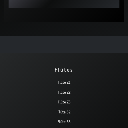
Flûtes
Flûte Z1
Flûte Z2
Flûte Z3
Flûte S2
Flûte S3