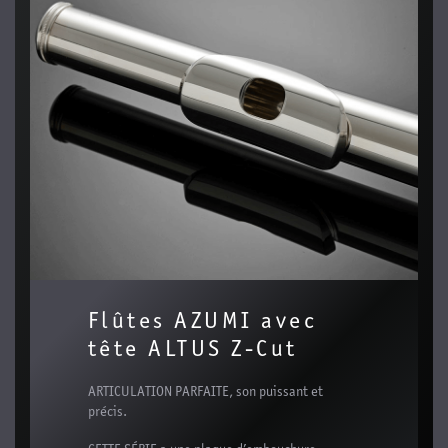
Flûtes AZUMI avec
tête ALTUS Z-Cut
ARTICULATION PARFAITE, son puissant et
précis.