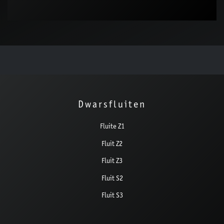
Dwarsfluiten
Fluite Z1
Fluit Z2
Fluit Z3
Fluit S2
Fluit S3