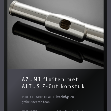
AZUMI fluiten met
ALTUS Z-Cut kopstuk
PERFECTE ARTICULATIE, krachtige en
gefocusseerde toon.