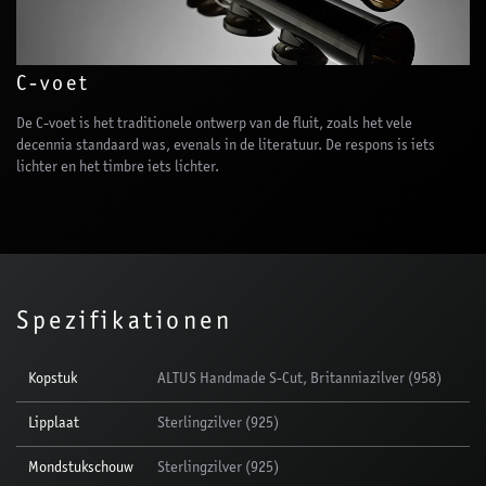
C-voet
De C-voet is het traditionele ontwerp van de fluit, zoals het vele
decennia standaard was, evenals in de literatuur. De respons is iets
lichter en het timbre iets lichter.
Spezifikationen
Kopstuk
ALTUS Handmade S-Cut, Britanniazilver (958)
Lipplaat
Sterlingzilver (925)
Mondstukschouw
Sterlingzilver (925)