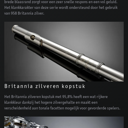
brede blaasrand zorgt voor een zeer snelle respons en een vol geluid.
Het klankkarakter van deze serie wordt ondersteund door het gebruik
van 958 Britannia zilver.
Britannia zilveren kopstuk
Het Britannia zilveren kopstuk met 95,8% heeft een wat rijkere
klankkleur dankzij het hogere zilvergehalte en maakt een
verscheidenheid aan tonale facetten mogelijk voor gevorderde spelers.