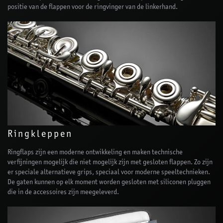
positie van de flappen voor de ringvinger van de linkerhand.
Ringkleppen
Ringflaps zijn een moderne ontwikkeling en maken technische
verfijningen mogelijk die niet mogelijk zijn met gesloten flappen. Zo zijn
er speciale alternatieve grips, speciaal voor moderne speeltechnieken.
De gaten kunnen op elk moment worden gesloten met siliconen pluggen
die in de accessoires zijn meegeleverd.