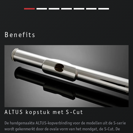
Benefits
ALTUS kopstuk met S-Cut
De handgemaakte ALTUS-kopverbinding voor de modellen uit de S-serie
wordt gekenmerkt door de ovale vorm van het mondgat, de S-Cut. De