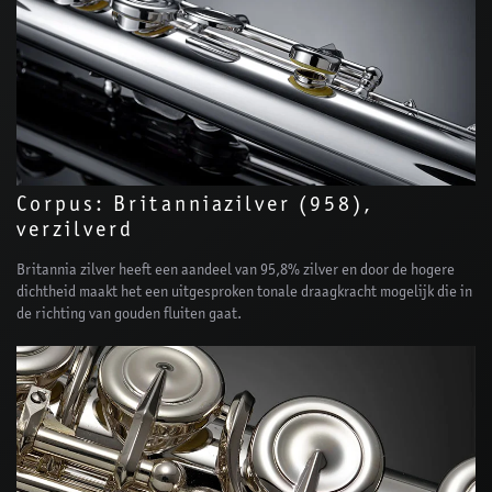
Corpus: Britanniazilver (958),
verzilverd
Britannia zilver heeft een aandeel van 95,8% zilver en door de hogere
dichtheid maakt het een uitgesproken tonale draagkracht mogelijk die in
de richting van gouden fluiten gaat.