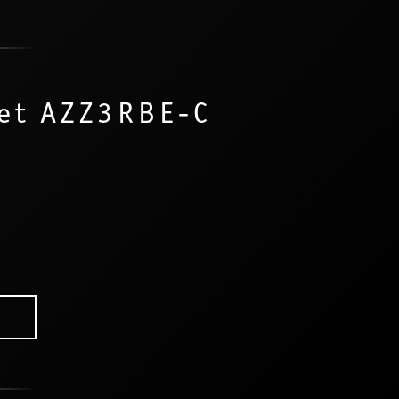
et AZZ3RBE-C