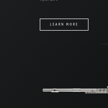
LEARN MORE