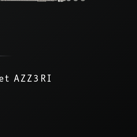
et AZZ3RI