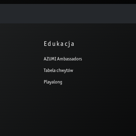
Edukacja
AZUMI Ambassadors
Tabela chwytów
Playalong