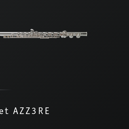
et AZZ3RE