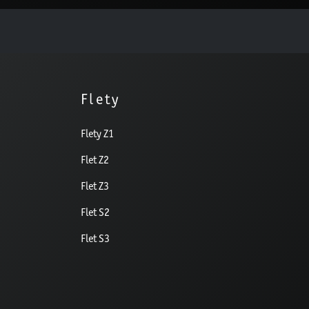
Flety
Flety Z1
Flet Z2
Flet Z3
Flet S2
Flet S3