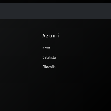
Azumi
News
Detalista
Filozofia