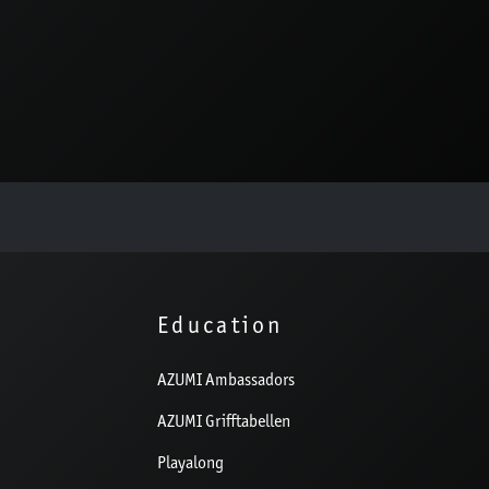
Education
AZUMI Ambassadors
AZUMI Grifftabellen
Playalong