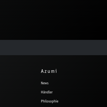
Azumi
News
Händler
Philosophie