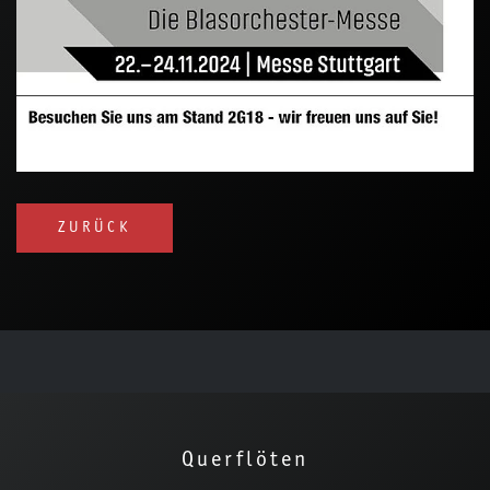
ZURÜCK
Querflöten