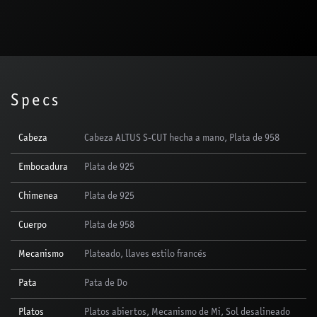
Specs
Cabeza
Cabeza ALTUS S-CUT hecha a mano, Plata de 958
Embocadura
Plata de 925
Chimenea
Plata de 925
Cuerpo
Plata de 958
Mecanismo
Plateado, llaves estilo francés
Pata
Pata de Do
Platos
Platos abiertos, Mecanismo de Mi, Sol desalineado