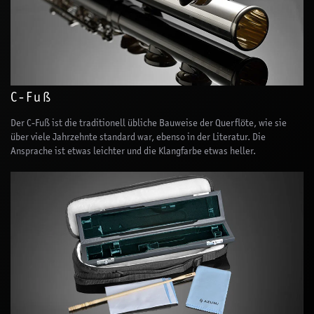
C-Fuß
Der C-Fuß ist die traditionell übliche Bauweise der Querflöte, wie sie
über viele Jahrzehnte standard war, ebenso in der Literatur. Die
Ansprache ist etwas leichter und die Klangfarbe etwas heller.