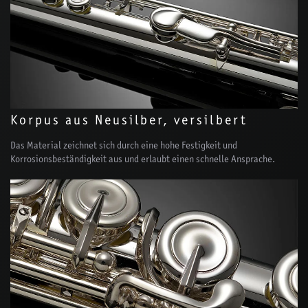
Korpus aus Neusilber, versilbert
Das Material zeichnet sich durch eine hohe Festigkeit und
Korrosionsbeständigkeit aus und erlaubt einen schnelle Ansprache.