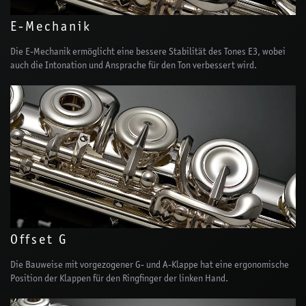
E-Mechanik
Die E-Mechanik ermöglicht eine bessere Stabilität des Tones E3, wobei
auch die Intonation und Ansprache für den Ton verbessert wird.
Offset G
Die Bauweise mit vorgezogener G- und A-Klappe hat eine ergonomische
Position der Klappen für den Ringfinger der linken Hand.