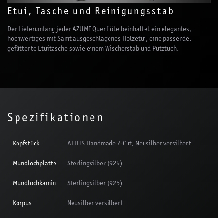
Etui, Tasche und Reinigungsstab
Der Lieferumfang jeder AZUMI Querflöte beinhaltet ein elegantes,
hochwertiges mit Samt ausgeschlagenes Holzetui, eine passende,
gefütterte Etuitasche sowie einem Wischerstab und Putztuch.
Spezifikationen
Kopfstück
ALTUS Handmade Z-Cut, Neusilber versilbert
Mundlochplatte
Sterlingsilber (925)
Mundlochkamin
Sterlingsilber (925)
Korpus
Neusilber versilbert