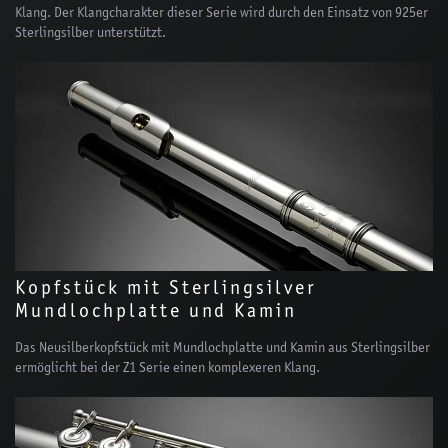
Klang. Der Klangcharakter dieser Serie wird durch den Einsatz von 925er
Sterlingsilber unterstützt.
Kopfstück mit Sterlingsilver
Mundlochplatte und Kamin
Das Neusilberkopfstück mit Mundlochplatte und Kamin aus Sterlingsilber
ermöglicht bei der Z1 Serie einen komplexeren Klang.