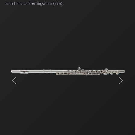
bestehen aus Sterlingsilber (925).
Previous
Next