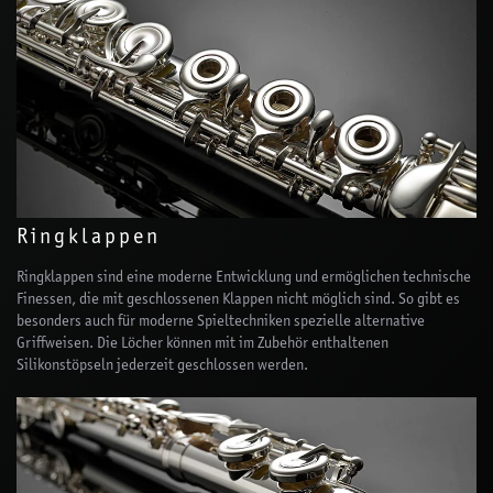
Ringklappen
Ringklappen sind eine moderne Entwicklung und ermöglichen technische
Finessen, die mit geschlossenen Klappen nicht möglich sind. So gibt es
besonders auch für moderne Spieltechniken spezielle alternative
Griffweisen. Die Löcher können mit im Zubehör enthaltenen
Silikonstöpseln jederzeit geschlossen werden.