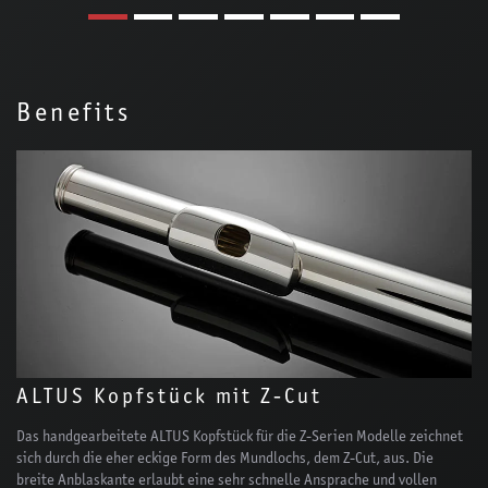
Benefits
ALTUS Kopfstück mit Z-Cut
Das handgearbeitete ALTUS Kopfstück für die Z-Serien Modelle zeichnet
sich durch die eher eckige Form des Mundlochs, dem Z-Cut, aus. Die
breite Anblaskante erlaubt eine sehr schnelle Ansprache und vollen