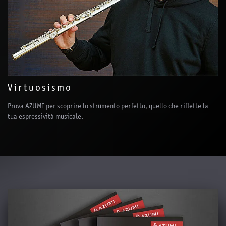
Virtuosismo
Prova AZUMI per scoprire lo strumento perfetto, quello che riflette la
tua espressività musicale.