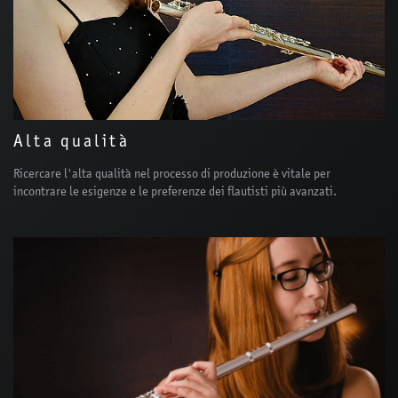
Alta qualità
Ricercare l'alta qualità nel processo di produzione è vitale per
incontrare le esigenze e le preferenze dei flautisti più avanzati.