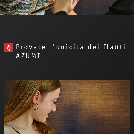
Provate l'unicità dei flauti
AZUMI