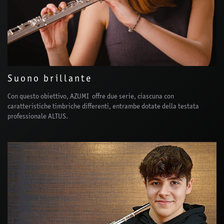
Suono brillante
Con questo obiettivo, AZUMI offre due serie, ciascuna con
caratteristiche timbriche differenti, entrambe dotate della testata
professionale ALTUS.