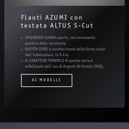
Flauti AZUMI con
testata ALTUS S-Cut
SPLENDIDO SUONO aperto, con incremento
positivo della resistenza.
QUESTA SERIE è caratterizzata dalla forma ovale
dell'imboccatura, la S-Cut.
IL CARATTERE TIMBRICO di questa serie è
enfatizzato dall'uso di Argento Britannia (958).
AI MODELLI