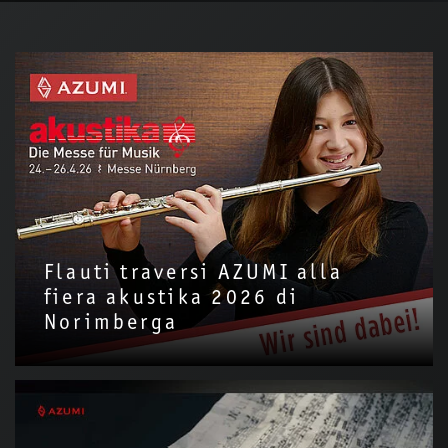
Flauti traversi AZUMI alla
fiera akustika 2026 di
Norimberga