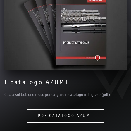
I catalogo AZUMI
Clicca sul bottone rosso per cargare il catologo in Inglese (pdf)
PDF CATALOGO AZUMI