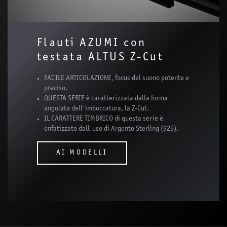
Flauti AZUMI con
testata ALTUS Z-Cut
FACILE ARTICOLAZIONE, focus del suono potente e
preciso.
QUESTA SERIE è caratterizzata dalla forma
angolata dell'imboccatura, la Z-Cut.
IL CARATTERE TIMBRICO di questa serie è
enfatizzato dall'uso di Argento Sterling (925).
AI MODELLI