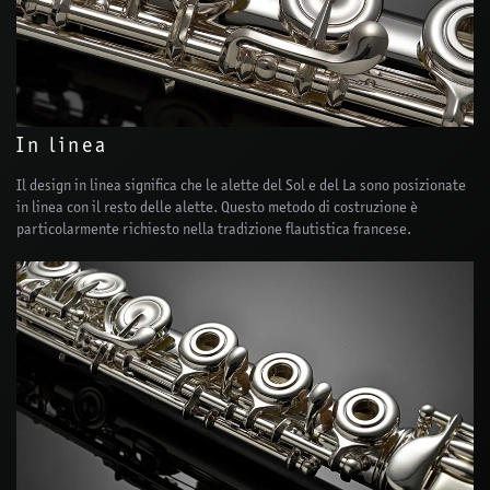
In linea
Il design in linea significa che le alette del Sol e del La sono posizionate
in linea con il resto delle alette. Questo metodo di costruzione è
particolarmente richiesto nella tradizione flautistica francese.