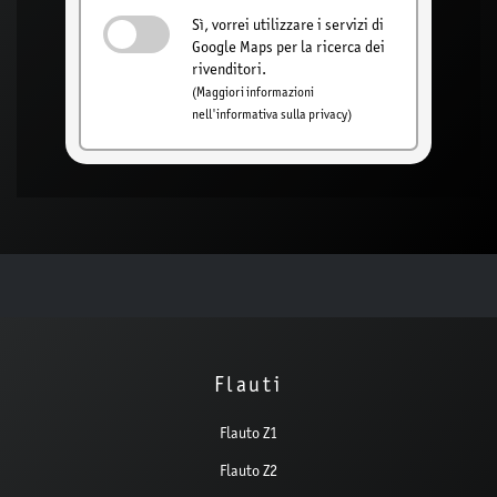
Sì, vorrei utilizzare i servizi di
Google Maps per la ricerca dei
rivenditori.
(Maggiori informazioni
nell'informativa sulla privacy)
Flauti
Flauto Z1
Flauto Z2