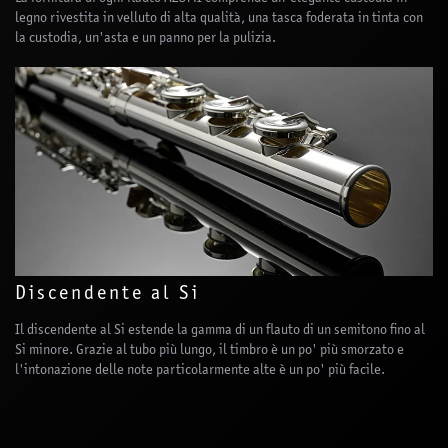
legno rivestita in velluto di alta qualità, una tasca foderata in tinta con
la custodia, un'asta e un panno per la pulizia.
Discendente al Si
Il discendente al Si estende la gamma di un flauto di un semitono fino al
Si minore. Grazie al tubo più lungo, il timbro è un po' più smorzato e
l'intonazione delle note particolarmente alte è un po' più facile.