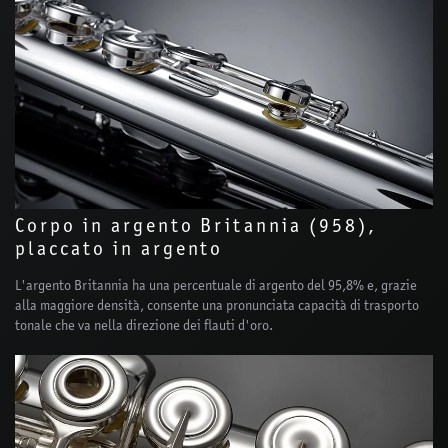
Corpo in argento Britannia (958),
placcato in argento
L'argento Britannia ha una percentuale di argento del 95,8% e, grazie
alla maggiore densità, consente una pronunciata capacità di trasporto
tonale che va nella direzione dei flauti d'oro.