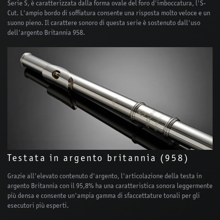
Serie S, è caratterizzata dalla forma ovale del foro d'imboccatura, l'S-
Cut. L'ampio bordo di soffiatura consente una risposta molto veloce e un
suono pieno. Il carattere sonoro di questa serie è sostenuto dall'uso
dell'argento Britannia 958.
Testata in argento britannia (958)
Grazie all'elevato contenuto d'argento, l'articolazione della testa in
argento Britannia con il 95,8% ha una caratteristica sonora leggermente
più densa e consente un'ampia gamma di sfaccettature tonali per gli
esecutori più esperti.