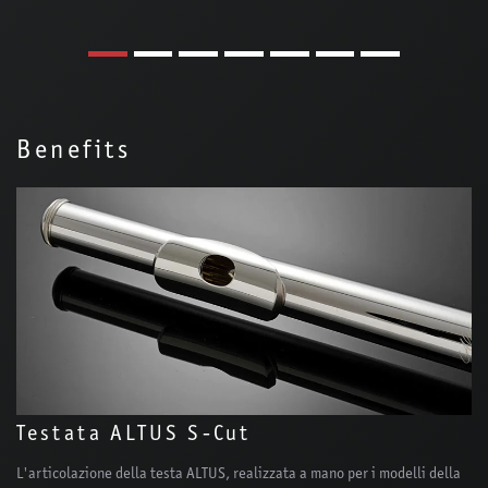
Benefits
Testata ALTUS S-Cut
L'articolazione della testa ALTUS, realizzata a mano per i modelli della