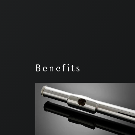
Benefits