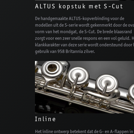
ALTUS kopstuk met S-Cut
De handgemaakte ALTUS-kopverbinding voor de
modellen uit de S-serie wordt gekenmerkt door de ov
vorm van het mondgat, de S-Cut. De brede blaasrand
zorgt voor een zeer snelle respons en een vol geluid. 
klankkarakter van deze serie wordt ondersteund door 
gebruik van 958 Britannia zilver.
Inline
Het inline ontwerp betekent dat de G- en A-flappen in