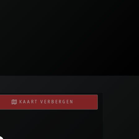
KAART VERBERGEN