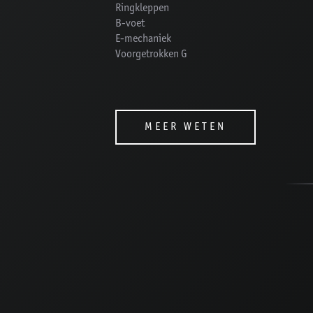
Ringkleppen
B-voet
E-mechaniek
Voorgetrokken G
MEER WETEN