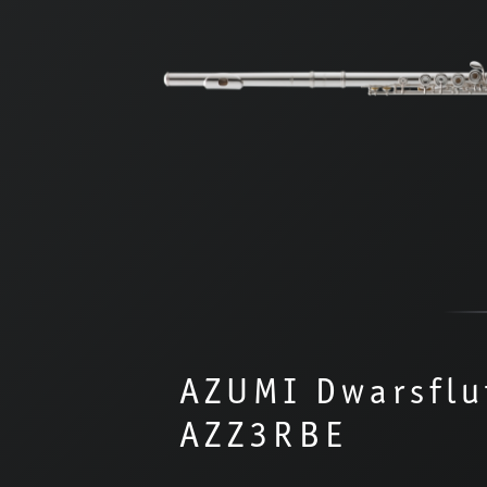
AZUMI Dwarsflu
AZZ3RBE