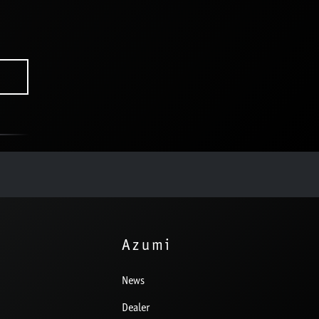
Azumi
News
Dealer