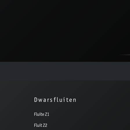
Dwarsfluiten
Fluite Z1
Fluit Z2