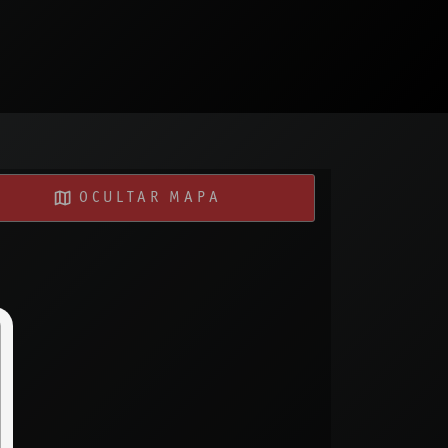
OCULTAR MAPA