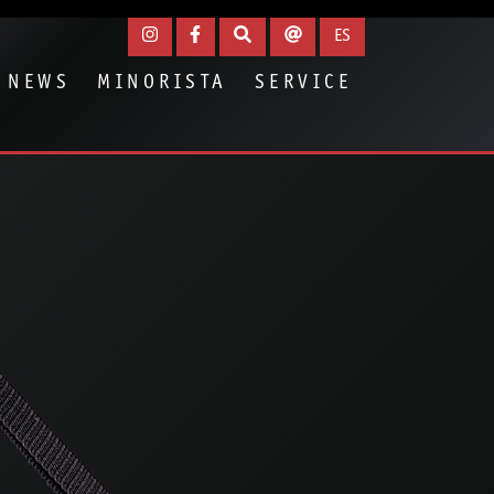
ES
NEWS
MINORISTA
SERVICE