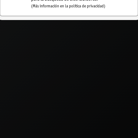
(Más información en la política de privacidad)