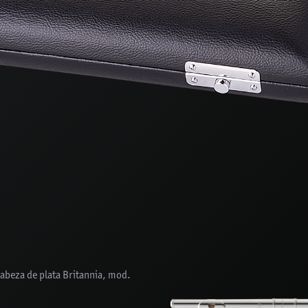
abeza de plata Britannia, mod.