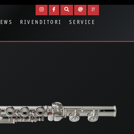
IT
NEWS
RIVENDITORI
SERVICE