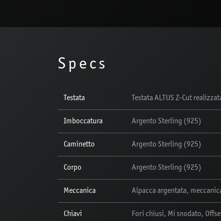
Specs
Testata
Testata ALTUS Z-Cut realizza
Imboccatura
Argento Sterling (925)
Caminetto
Argento Sterling (925)
Corpo
Argento Sterling (925)
Meccanica
Alpacca argentata, meccanica
Chiavi
Fori chiusi, Mi snodato, Offse