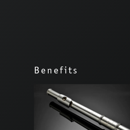
Benefits