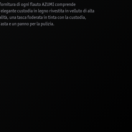
 fornitura di ogni flauto AZUMI comprende
elegante custodia in legno rivestita in velluto di alta
lità, una tasca foderata in tinta con la custodia,
asta e un panno per la pulizia.