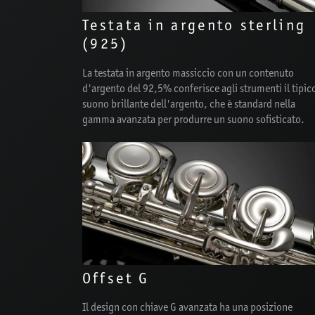
Testata in argento sterling
(925)
La testata in argento massiccio con un contenuto
d'argento del 92,5% conferisce agli strumenti il tipic
suono brillante dell'argento, che è standard nella
gamma avanzata per produrre un suono sofisticato.
Offset G
Il design con chiave G avanzata ha una posizione