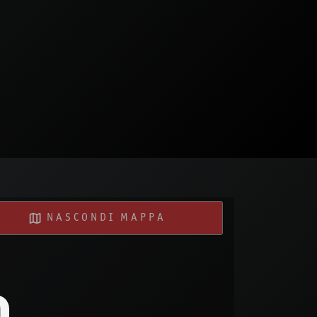
NASCONDI MAPPA