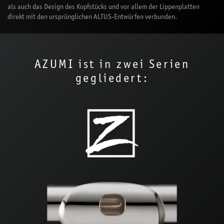
als auch das Design des Kopfstücks und vor allem der Lippenplatten
direkt mit den ursprünglichen ALTUS-Entwürfen verbunden.
AZUMI ist in zwei Serien
gegliedert: