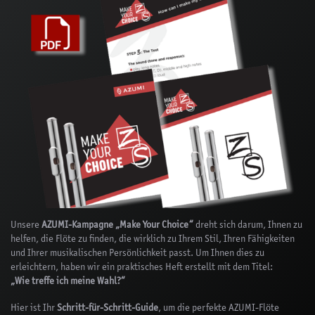
Unsere
AZUMI-Kampagne „Make Your Choice“
dreht sich darum, Ihnen zu
helfen, die Flöte zu finden, die wirklich zu Ihrem Stil, Ihren Fähigkeiten
und Ihrer musikalischen Persönlichkeit passt. Um Ihnen dies zu
erleichtern, haben wir ein praktisches Heft erstellt mit dem Titel:
„Wie treffe ich meine Wahl?“
Hier ist Ihr
Schritt-für-Schritt-Guide
, um die perfekte AZUMI-Flöte