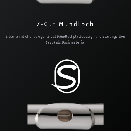
Z-Cut Mundloch
Z-Serie mit eher eckigen Z-Cut Mundlochplattedesign und Sterlingsilber
(925) als Basismaterial