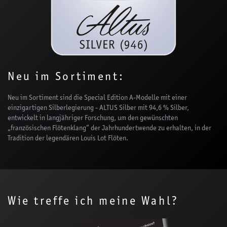
Neu im Sortiment:
Neu im Sortiment sind die Special Edition A-Modelle mit einer
einzigartigen Silberlegierung - ALTUS Silber mit 94,6 % Silber,
entwickelt in langjähriger Forschung, um den gewünschten
„französischen Flötenklang“ der Jahrhundertwende zu erhalten, in der
Tradition der legendären Louis Lot Flöten.
Wie treffe ich meine Wahl?