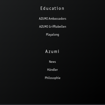
Education
AZUMI Ambassadors
AZUMI Grifftabellen
Playalong
Azumi
News
Händler
Philosophie