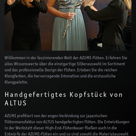
Willkommen in der faszinierenden Welt der AZUMI-Flöten. Erfahren Sie
alles Wissenswerte über die einzigartige Silberauswahl im Sortiment
und das professionelle Design der Flöten. Erleben Sie die reichen
Klangfarben, die hervorragende Intonation und die erstaunliche
Klangpalette.
Handgefertigtes Kopfstück von
ALTUS
AZUMI profitiert von der engen Verbindung zur japanischen
Flötenmanufaktur von ALTUS handgefertigten Flöten. Die Entwicklungen
in der Werkstatt dieser High-End-Flötenbauer fließen auch in die
Entwürfe der AZUMI-Flöten ein und so sind sowohl die Materialauswahl