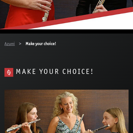
You are here:
Azumi
Make your choice!
MAKE YOUR CHOICE!