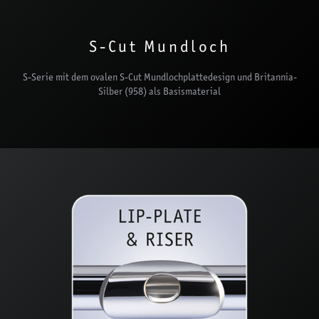
S-Cut Mundloch
S-Serie mit dem ovalen S-Cut Mundlochplattedesign und Britannia-
Silber (958) als Basismaterial