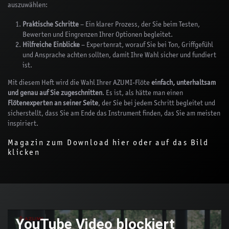
auszuwählen:
Praktische Schritte
– Ein klarer Prozess, der Sie beim Testen,
Bewerten und Eingrenzen Ihrer Optionen begleitet.
Hilfreiche Einblicke
– Expertenrat, worauf Sie bei Ton, Griffgefühl
und Ansprache achten sollten, damit Ihre Wahl sicher und fundiert
ist.
Mit diesem Heft wird die Wahl Ihrer AZUMI-Flöte
einfach, unterhaltsam
und genau auf Sie zugeschnitten
. Es ist, als hätte man einen
Flötenexperten an seiner Seite
, der Sie bei jedem Schritt begleitet und
sicherstellt, dass Sie am Ende das Instrument finden, das Sie am meisten
inspiriert.
Magazin zum Download hier oder auf das Bild
klicken