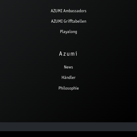
AZUMI Ambassadors
AZUMI Grifftabellen
Playalong
Azumi
News
Händler
Philosophie