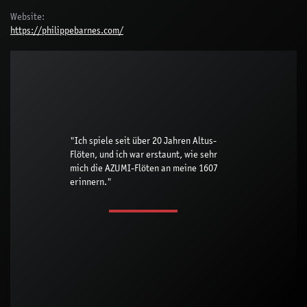
Website:
https://philippebarnes.com/
"Ich spiele seit über 20 Jahren Altus-
Flöten, und ich war erstaunt, wie sehr
mich die AZUMI-Flöten an meine 1607
erinnern."