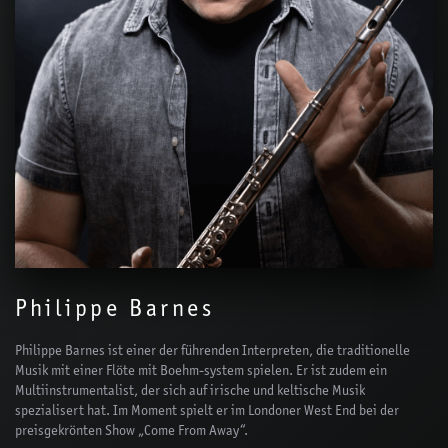
Philippe Barnes
Philippe Barnes ist einer der führenden Interpreten, die traditionelle
Musik mit einer Flöte mit Boehm-system spielen. Er ist zudem ein
Multiinstrumentalist, der sich auf irische und keltische Musik
spezialisert hat. Im Moment spielt er im Londoner West End bei der
preisgekrönten Show „Come From Away“.