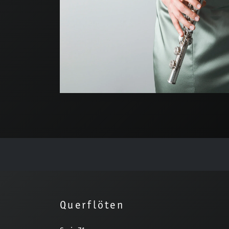
Querflöten