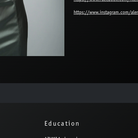
https://www.instagram.com/ale
Education