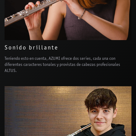
Sonido brillante
Teniendo esto en cuenta, AZUMI ofrece dos series, cada una con
diferentes caracteres tonales y provistas de cabezas profesionales
ALTUS.