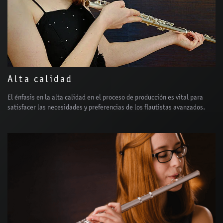
Alta calidad
El énfasis en la alta calidad en el proceso de producción es vital para
satisfacer las necesidades y preferencias de los flautistas avanzados.