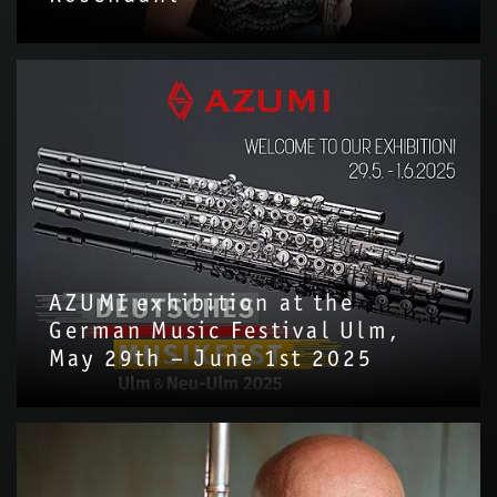
AZUMI exhibition at the
German Music Festival Ulm,
May 29th – June 1st 2025