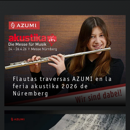
Flautas traversas AZUMI en la
feria akustika 2026 de
Núremberg