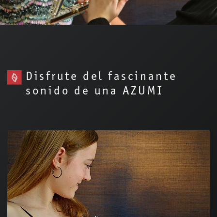
Disfrute del fascinante
sonido de una AZUMI