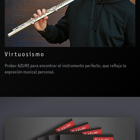
Virtuosismo
Probar AZUMI para encontrar el instrumento perfecto, que refleja la
expresión musical personal.