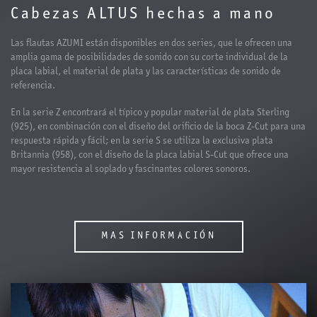
Cabezas ALTUS hechas a mano
Las flautas AZUMI están disponibles en dos series, que le ofrecen una
amplia gama de posibilidades de sonido con su corte individual de la
placa labial, el material de plata y las características de sonido de
referencia.
En la serie Z encontrará el típico y popular material de plata Sterling
(925), en combinación con el diseño del orificio de la boca Z-Cut para una
respuesta rápida y fácil; en la serie S se utiliza la exclusiva plata
Britannia (958), con el diseño de la placa labial S-Cut que ofrece una
mayor resistencia al soplado y fascinantes colores sonoros.
MAS INFORMACIÓN