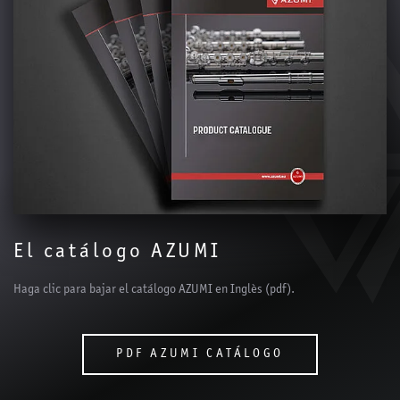
El catálogo AZUMI
Haga clic para bajar el catálogo AZUMI en Inglès (pdf).
PDF AZUMI CATÁLOGO