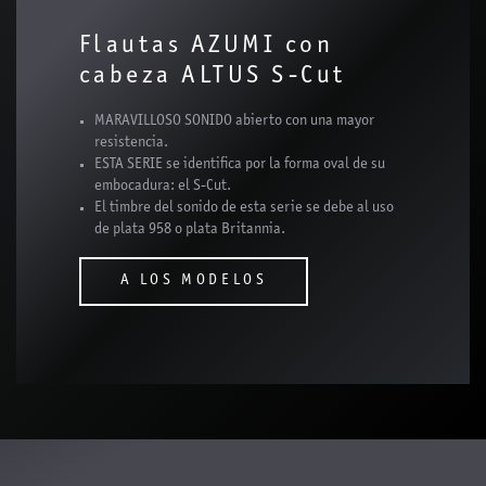
Flautas AZUMI con
cabeza ALTUS S-Cut
MARAVILLOSO SONIDO abierto con una mayor
resistencia.
ESTA SERIE se identifica por la forma oval de su
embocadura: el S-Cut.
El timbre del sonido de esta serie se debe al uso
de plata 958 o plata Britannia.
A LOS MODELOS